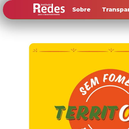
Sobre
Transpa