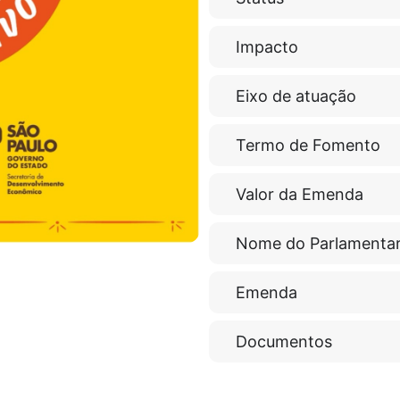
Impacto
Eixo de atuação
Termo de Fomento
Valor da Emenda
Nome do Parlamenta
Emenda
Documentos