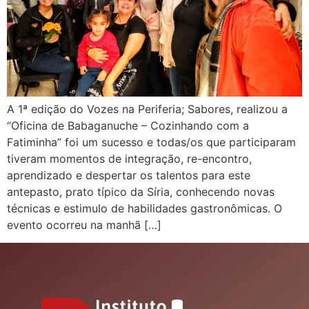
A 1ª edição do Vozes na Periferia; Sabores, realizou a
“Oficina de Babaganuche – Cozinhando com a
Fatiminha” foi um sucesso e todas/os que participaram
tiveram momentos de integração, re-encontro,
aprendizado e despertar os talentos para este
antepasto, prato típico da Síria, conhecendo novas
técnicas e estimulo de habilidades gastronômicas. O
evento ocorreu na manhã […]