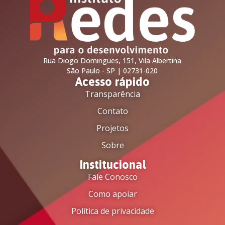
Rua Diogo Domingues, 151, Vila Albertina
São Paulo - SP | 02731-020
Acesso rápido
Transparência
Contato
Projetos
Sobre
Institucional
Fale Conosco
Como apoiar
Política de privacidade