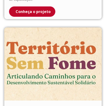
Conheça o projeto