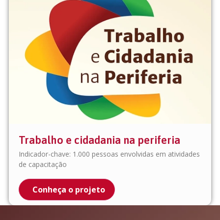
Trabalho e cidadania na periferia
Indicador-chave: 1.000 pessoas envolvidas em atividades
de capacitação
Conheça o projeto