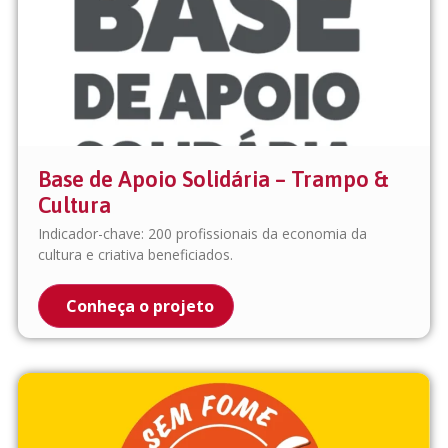
Base de Apoio Solidária – Trampo &
Cultura
Indicador-chave: 200 profissionais da economia da
cultura e criativa beneficiados.
Conheça o projeto