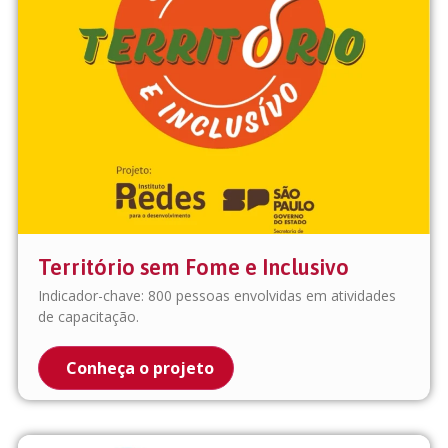
Território sem Fome e Inclusivo
Indicador-chave: 800 pessoas envolvidas em atividades
de capacitação.
Conheça o projeto