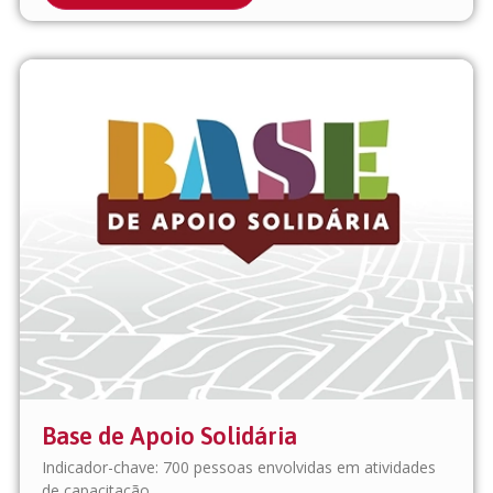
Base de Apoio Solidária
Indicador-chave: 700 pessoas envolvidas em atividades
de capacitação.