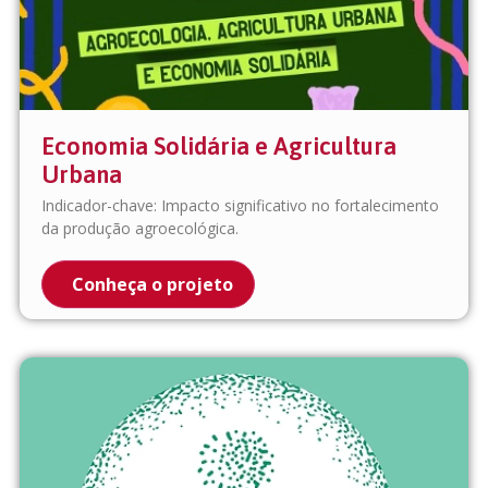
Economia Solidária e Agricultura
Urbana
Indicador-chave: Impacto significativo no fortalecimento
da produção agroecológica.
Conheça o projeto