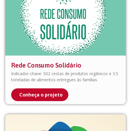
Rede Consumo Solidário
Indicador-chave: 502 cestas de produtos orgânicos e 3.5
toneladas de alimentos entregues às famílias.
Conheça o projeto