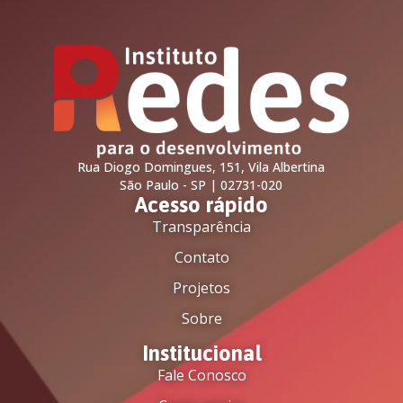
Rua Diogo Domingues, 151, Vila Albertina
São Paulo - SP | 02731-020
Acesso rápido
Transparência
Contato
Projetos
Sobre
Institucional
Fale Conosco