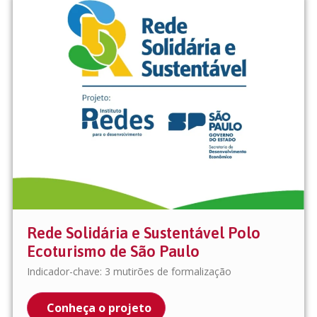
Rede Solidária e Sustentável Polo
Ecoturismo de São Paulo
Indicador-chave: 3 mutirões de formalização
Conheça o projeto